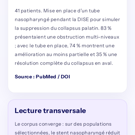
41 patients. Mise en place d'un tube
nasopharyngé pendant la DISE pour simuler
la suppression du collapsus palatin. 83 %
présentaient une obstruction multi-niveaux
; avec le tube en place, 74 % montrent une
amélioration au moins partielle et 35 % une
résolution complète du collapsus en aval.
Source : PubMed / DOI
Lecture transversale
Le corpus converge : sur des populations
sélectionnées, le stent nasopharyngé réduit