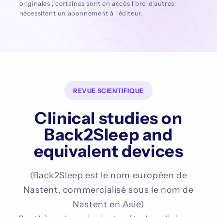
originales ; certaines sont en accès libre, d'autres
nécessitent un abonnement à l'éditeur.
REVUE SCIENTIFIQUE
Clinical studies on
Back2Sleep and
equivalent devices
(Back2Sleep est le nom européen de
Nastent, commercialisé sous le nom de
Nastent en Asie)