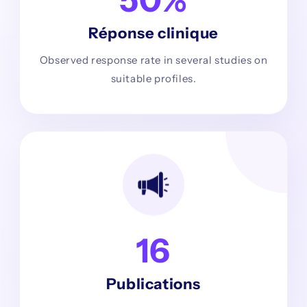
Réponse clinique
Observed response rate in several studies on
suitable profiles.
16
Publications