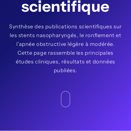
scientifique
Synthèse des publications scientifiques sur
les stents nasopharyngés, le ronflement et
l’apnée obstructive légère à modérée.
Cette page rassemble les principales
études cliniques, résultats et données
publiées.