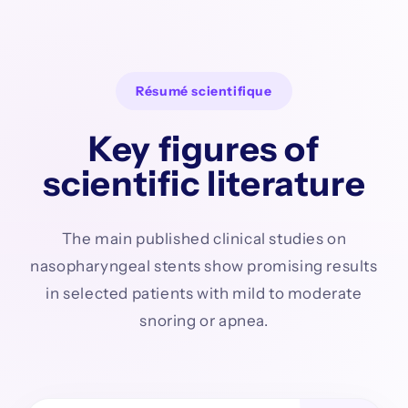
Résumé scientifique
Key figures of
scientific literature
The main published clinical studies on
nasopharyngeal stents show promising results
in selected patients with mild to moderate
snoring or apnea.