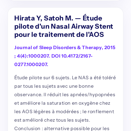
Hirata Y, Satoh M. — Étude
pilote d'un Nasal Airway Stent
pour le traitement de l'AOS
Journal of Sleep Disorders & Therapy, 2015
; 4(4):1000207. DOI 10.4172/2167-
0277.1000207.
Étude pilote sur 6 sujets. Le NAS a été toléré
par tous les sujets avec une bonne
observance. Il réduit les apnées/hypopnées
et améliore la saturation en oxygène chez
les AOS légères à modérées ; le ronflement
est amélioré chez tous les sujets.
Conclusion : alternative possible pour les