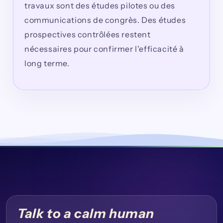
travaux sont des études pilotes ou des
communications de congrès. Des études
prospectives contrôlées restent
nécessaires pour confirmer l'efficacité à
long terme.
Talk to a calm human