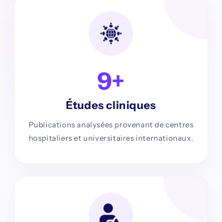
9+
Études cliniques
Publications analysées provenant de centres
hospitaliers et universitaires internationaux.