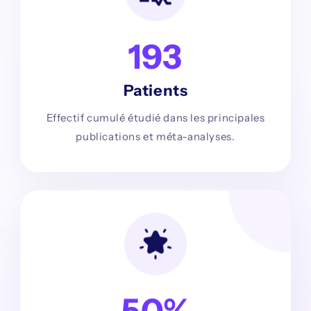
193
Patients
Effectif cumulé étudié dans les principales
publications et méta-analyses.
50%