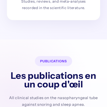
Studies, reviews, and meta-analyses
recorded in the scientific literature.
PUBLICATIONS
Les publications en
un coup d'œil
All clinical studies on the nasopharyngeal tube
against snoring and sleep apnea.