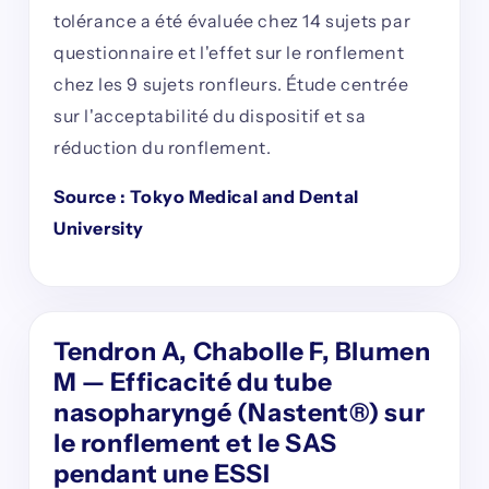
tolérance a été évaluée chez 14 sujets par
questionnaire et l'effet sur le ronflement
chez les 9 sujets ronfleurs. Étude centrée
sur l'acceptabilité du dispositif et sa
réduction du ronflement.
Source : Tokyo Medical and Dental
University
Tendron A, Chabolle F, Blumen
M — Efficacité du tube
nasopharyngé (Nastent®) sur
le ronflement et le SAS
pendant une ESSI