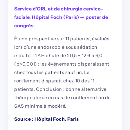
Service d'ORL et de chirurgie cervico-
faciale, Hôpital Foch (Paris) — poster de
congrès.
Étude prospective sur 11 patients, évalués
lors d'une endoscopie sous sédation
induite. L'IAH chute de 20,5 ± 12,6 à 6,0
(p<0,001) ; les événements disparaissent
chez tous les patients sauf un. Le
ronflement disparaît chez 10 des 11
patients. Conclusion : bonne alternative
thérapeutique en cas de ronflement ou de
SAS minime à modéré.
Source : Hôpital Foch, Paris