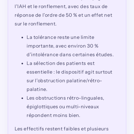
l'IAH et le ronflement, avec des taux de
réponse de l'ordre de 50 % et un effet net
sur le ronflement.
La tolérance reste une limite
importante, avec environ 30 %
d'intolérance dans certaines études.
La sélection des patients est
essentielle : le dispositif agit surtout
sur l'obstruction palatine/rétro-
palatine.
Les obstructions rétro-linguales,
épiglottiques ou multi-niveaux
répondent moins bien.
Les effectifs restent faibles et plusieurs