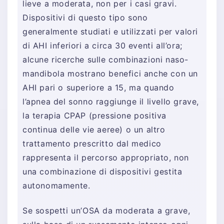
lieve a moderata, non per i casi gravi.
Dispositivi di questo tipo sono
generalmente studiati e utilizzati per valori
di AHI inferiori a circa 30 eventi all’ora;
alcune ricerche sulle combinazioni naso-
mandibola mostrano benefici anche con un
AHI pari o superiore a 15, ma quando
l’apnea del sonno raggiunge il livello grave,
la terapia CPAP (pressione positiva
continua delle vie aeree) o un altro
trattamento prescritto dal medico
rappresenta il percorso appropriato, non
una combinazione di dispositivi gestita
autonomamente.
Se sospetti un’OSA da moderata a grave,