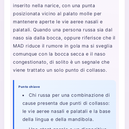
inserito nella narice, con una punta
posizionata vicino al palato molle per
mantenere aperte le vie aeree nasali e
palatali. Quando una persona russa sia dal
naso sia dalla bocca, oppure riferisce che il
MAD riduce il rumore in gola ma si sveglia
comunque con la bocca secca e il naso
congestionato, di solito è un segnale che
viene trattato un solo punto di collasso.
Punto chiave
Chi russa per una combinazione di
cause presenta due punti di collasso:
le vie aeree nasali e palatali e la base
della lingua e della mandibola.