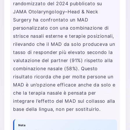
randomizzato del 2024 pubblicato su
JAMA Otolaryngology–Head & Neck
Surgery ha confrontato un MAD
personalizzato con una combinazione di
strisce nasali esterne e terapie posizionali,
rilevando che il MAD da solo produceva un
tasso di responder più elevato secondo la
valutazione del partner (91%) rispetto alla
combinazione nasale (58%). Questo
risultato ricorda che per molte persone un
MAD è un’opzione efficace anche da solo e
che la terapia nasale è pensata per
integrare l’effetto del MAD sul collasso alla
base della lingua, non per sostituirlo.
Nota