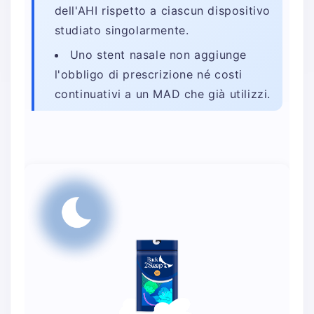
dell'AHI rispetto a ciascun dispositivo
studiato singolarmente.
Uno stent nasale non aggiunge
l'obbligo di prescrizione né costi
continuativi a un MAD che già utilizzi.