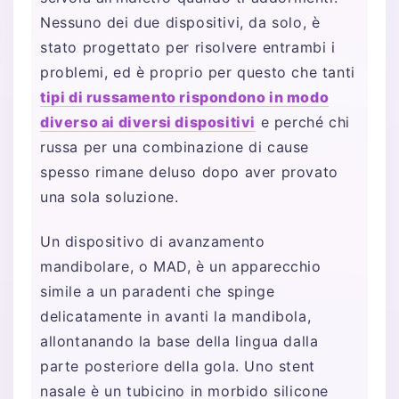
Nessuno dei due dispositivi, da solo, è
stato progettato per risolvere entrambi i
problemi, ed è proprio per questo che tanti
tipi di russamento rispondono in modo
diverso ai diversi dispositivi
e perché chi
russa per una combinazione di cause
spesso rimane deluso dopo aver provato
una sola soluzione.
Un dispositivo di avanzamento
mandibolare, o MAD, è un apparecchio
simile a un paradenti che spinge
delicatamente in avanti la mandibola,
allontanando la base della lingua dalla
parte posteriore della gola. Uno stent
nasale è un tubicino in morbido silicone