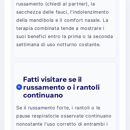
russamento (chiedi al partner), la
secchezza delle fauci, l'indolenzimento
della mandibola e il comfort nasale. La
terapia combinata tende a mostrare i
suoi benefici entro la prima o la seconda
settimana di uso notturno costante.
Fatti visitare se il
russamento o i rantoli
6
continuano
Se il russamento forte, i rantoli o le
pause respiratorie osservate continuano
nonostante l'uso corretto di entrambi i