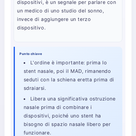
dispositivi, è un segnale per parlare con
un medico di uno studio del sonno,
invece di aggiungere un terzo
dispositivo.
Punto chiave
L'ordine è importante: prima lo
stent nasale, poi il MAD, rimanendo
seduti con la schiena eretta prima di
sdraiarsi.
Libera una significativa ostruzione
nasale prima di combinare i
dispositivi, poiché uno stent ha
bisogno di spazio nasale libero per
funzionare.