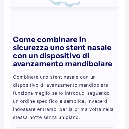
Come combinare in
sicurezza uno stent nasale
con un dispositivo di
avanzamento mandibolare
Combinare uno stent nasale con un
dispositivo di avanzamento mandibolare
funziona meglio se lo introduci seguendo
un ordine specifico e semplice, invece di
indossare entrambi per la prima volta nella
stessa notte senza un piano.