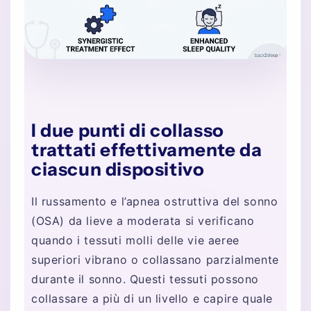
I due punti di collasso
trattati effettivamente da
ciascun dispositivo
Il russamento e l’apnea ostruttiva del sonno
(OSA) da lieve a moderata si verificano
quando i tessuti molli delle vie aeree
superiori vibrano o collassano parzialmente
durante il sonno. Questi tessuti possono
collassare a più di un livello e capire quale