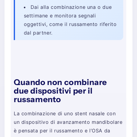
Dai alla combinazione una o due
settimane e monitora segnali
oggettivi, come il russamento riferito
dal partner.
Quando non combinare
due dispositivi per il
russamento
La combinazione di uno stent nasale con
un dispositivo di avanzamento mandibolare
è pensata per il russamento e l’OSA da