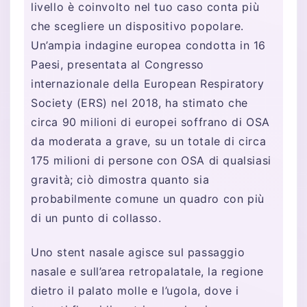
livello è coinvolto nel tuo caso conta più
che scegliere un dispositivo popolare.
Un’ampia indagine europea condotta in 16
Paesi, presentata al Congresso
internazionale della European Respiratory
Society (ERS) nel 2018, ha stimato che
circa 90 milioni di europei soffrano di OSA
da moderata a grave, su un totale di circa
175 milioni di persone con OSA di qualsiasi
gravità; ciò dimostra quanto sia
probabilmente comune un quadro con più
di un punto di collasso.
Uno stent nasale agisce sul passaggio
nasale e sull’area retropalatale, la regione
dietro il palato molle e l’ugola, dove i