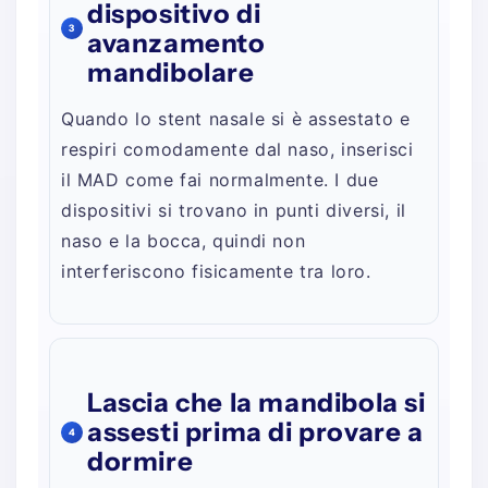
dispositivo di
3
avanzamento
mandibolare
Quando lo stent nasale si è assestato e
respiri comodamente dal naso, inserisci
il MAD come fai normalmente. I due
dispositivi si trovano in punti diversi, il
naso e la bocca, quindi non
interferiscono fisicamente tra loro.
Lascia che la mandibola si
assesti prima di provare a
4
dormire