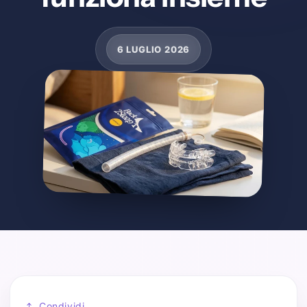
6 LUGLIO 2026
Condividi