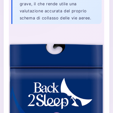
grave, il che rende utile una
valutazione accurata del proprio
schema di collasso delle vie aeree.