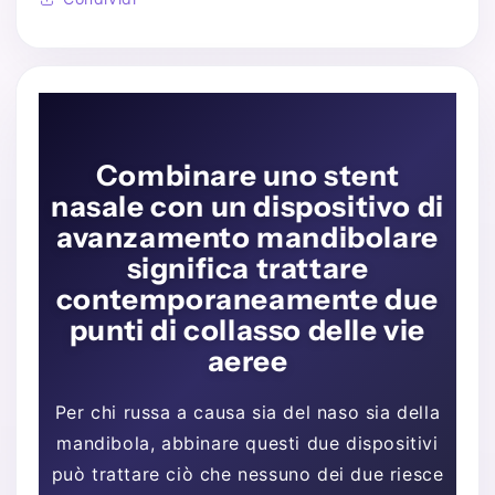
Combinare uno stent
nasale con un dispositivo di
avanzamento mandibolare
significa trattare
contemporaneamente due
punti di collasso delle vie
aeree
Per chi russa a causa sia del naso sia della
mandibola, abbinare questi due dispositivi
può trattare ciò che nessuno dei due riesce