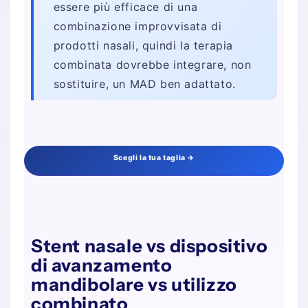
essere più efficace di una
combinazione improvvisata di
prodotti nasali, quindi la terapia
combinata dovrebbe integrare, non
sostituire, un MAD ben adattato.
Scegli la tua taglia →
Stent nasale vs dispositivo
di avanzamento
mandibolare vs utilizzo
combinato