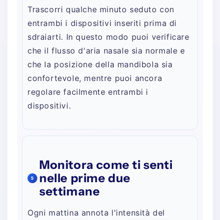
Trascorri qualche minuto seduto con
entrambi i dispositivi inseriti prima di
sdraiarti. In questo modo puoi verificare
che il flusso d'aria nasale sia normale e
che la posizione della mandibola sia
confortevole, mentre puoi ancora
regolare facilmente entrambi i
dispositivi.
Monitora come ti senti
nelle prime due
5
settimane
Ogni mattina annota l'intensità del