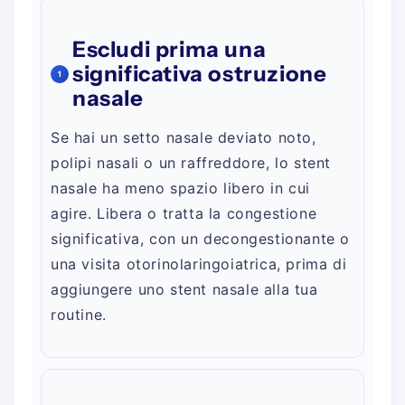
Escludi prima una
significativa ostruzione
1
nasale
Se hai un setto nasale deviato noto,
polipi nasali o un raffreddore, lo stent
nasale ha meno spazio libero in cui
agire. Libera o tratta la congestione
significativa, con un decongestionante o
una visita otorinolaringoiatrica, prima di
aggiungere uno stent nasale alla tua
routine.