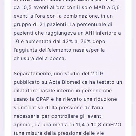
da 10,5 eventi all’ora con il solo MAD a 5,6
eventi all’ora con la combinazione, in un
gruppo di 21 pazienti. La percentuale di
pazienti che raggiungeva un AHI inferiore a
10 è aumentata dal 43% al 76% dopo
l’aggiunta dell’elemento nasale/per la
chiusura della bocca.
Separatamente, uno studio del 2019
pubblicato su Acta Biomedica ha testato un
dilatatore nasale interno in persone che
usano la CPAP e ha rilevato una riduzione
significativa della pressione dell’aria
necessaria per controllare gli eventi
apnoici, da una media di 11,4 a 10,8 cmH2O
(una misura della pressione delle vie