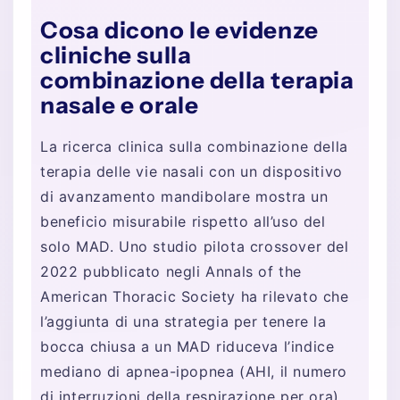
Cosa dicono le evidenze
cliniche sulla
combinazione della terapia
nasale e orale
La ricerca clinica sulla combinazione della
terapia delle vie nasali con un dispositivo
di avanzamento mandibolare mostra un
beneficio misurabile rispetto all’uso del
solo MAD. Uno studio pilota crossover del
2022 pubblicato negli Annals of the
American Thoracic Society ha rilevato che
l’aggiunta di una strategia per tenere la
bocca chiusa a un MAD riduceva l’indice
mediano di apnea-ipopnea (AHI, il numero
di interruzioni della respirazione per ora)