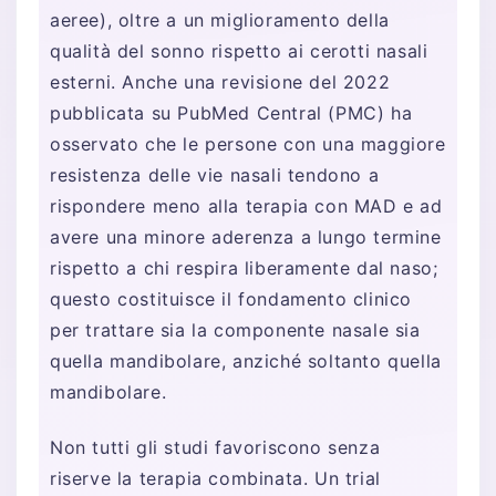
aeree), oltre a un miglioramento della
qualità del sonno rispetto ai cerotti nasali
esterni. Anche una revisione del 2022
pubblicata su PubMed Central (PMC) ha
osservato che le persone con una maggiore
resistenza delle vie nasali tendono a
rispondere meno alla terapia con MAD e ad
avere una minore aderenza a lungo termine
rispetto a chi respira liberamente dal naso;
questo costituisce il fondamento clinico
per trattare sia la componente nasale sia
quella mandibolare, anziché soltanto quella
mandibolare.
Non tutti gli studi favoriscono senza
riserve la terapia combinata. Un trial