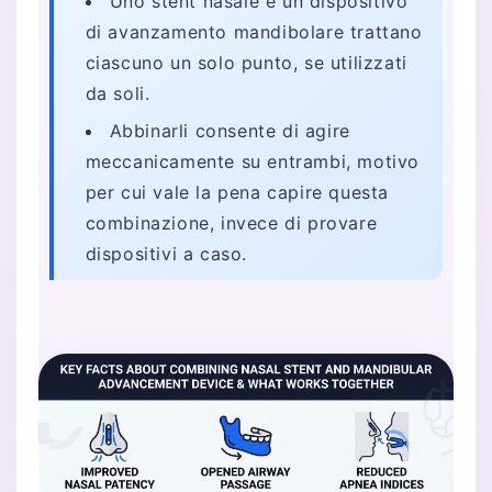
Uno stent nasale e un dispositivo
di avanzamento mandibolare trattano
ciascuno un solo punto, se utilizzati
da soli.
Abbinarli consente di agire
meccanicamente su entrambi, motivo
per cui vale la pena capire questa
combinazione, invece di provare
dispositivi a caso.