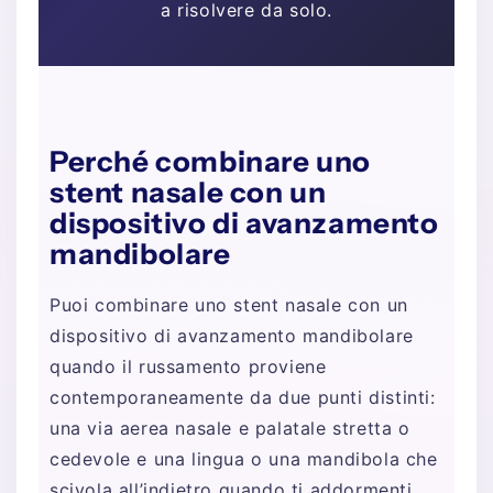
a risolvere da solo.
Perché combinare uno
stent nasale con un
dispositivo di avanzamento
mandibolare
Puoi combinare uno stent nasale con un
dispositivo di avanzamento mandibolare
quando il russamento proviene
contemporaneamente da due punti distinti:
una via aerea nasale e palatale stretta o
cedevole e una lingua o una mandibola che
scivola all’indietro quando ti addormenti.