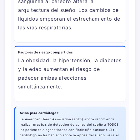
sanguínea al cerebro altera la
arquitectura del sueño. Los cambios de
líquidos empeoran el estrechamiento de
las vías respiratorias.
Factores de riesgo compartidos
La obesidad, la hipertensión, la diabetes
y la edad aumentan el riesgo de
padecer ambas afecciones
simultáneamente.
Aviso para cardiólogos:
La American Heart Association (2025) ahora recomienda
realizar pruebas de detección de apnea del sueño a TODOS
los pacientes diagnosticados con fibrilación auricular. Si tu
cardiólogo no ha hablado sobre la apnea del sueño, saca el