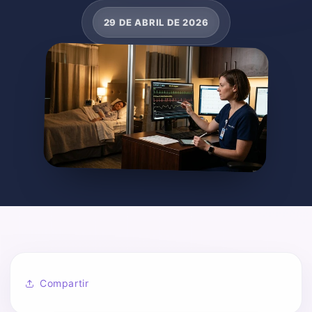
29 DE ABRIL DE 2026
Compartir