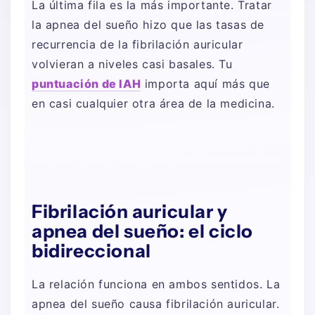
La última fila es la más importante. Tratar
la apnea del sueño hizo que las tasas de
recurrencia de la fibrilación auricular
volvieran a niveles casi basales. Tu
puntuación de IAH
importa aquí más que
en casi cualquier otra área de la medicina.
Fibrilación auricular y
apnea del sueño: el ciclo
bidireccional
La relación funciona en ambos sentidos. La
apnea del sueño causa fibrilación auricular.