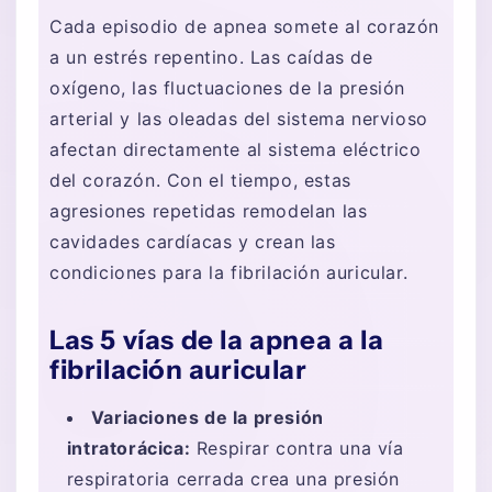
Cada episodio de apnea somete al corazón
a un estrés repentino. Las caídas de
oxígeno, las fluctuaciones de la presión
arterial y las oleadas del sistema nervioso
afectan directamente al sistema eléctrico
del corazón. Con el tiempo, estas
agresiones repetidas remodelan las
cavidades cardíacas y crean las
condiciones para la fibrilación auricular.
Las 5 vías de la apnea a la
fibrilación auricular
Variaciones de la presión
intratorácica:
Respirar contra una vía
respiratoria cerrada crea una presión