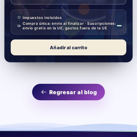
Impuestos incluidos
Compra única: envío al finalizar · Suscripciones:
envío gratis en la UE, gastos fuera de la UE
Añadir al carrito
Regresar al blog