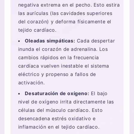
negativa extrema en el pecho. Esto estira
las aurículas (las cavidades superiores
del corazón) y deforma físicamente el
tejido cardíaco.
Oleadas simpáticas:
Cada despertar
inunda el corazón de adrenalina. Los
cambios rápidos en la frecuencia
cardíaca vuelven inestable el sistema
eléctrico y propenso a fallos de
activación.
Desaturación de oxígeno:
El bajo
nivel de oxígeno irrita directamente las
células del músculo cardíaco. Esto
desencadena estrés oxidativo e
inflamación en el tejido cardíaco.