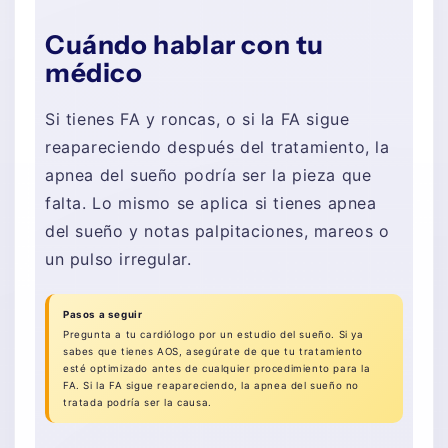
Cuándo hablar con tu
médico
Si tienes FA y roncas, o si la FA sigue
reapareciendo después del tratamiento, la
apnea del sueño podría ser la pieza que
falta. Lo mismo se aplica si tienes apnea
del sueño y notas palpitaciones, mareos o
un pulso irregular.
Pasos a seguir
Pregunta a tu cardiólogo por un estudio del sueño. Si ya
sabes que tienes AOS, asegúrate de que tu tratamiento
esté optimizado antes de cualquier procedimiento para la
FA. Si la FA sigue reapareciendo, la apnea del sueño no
tratada podría ser la causa.