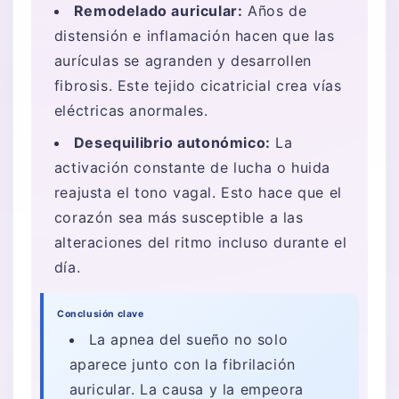
Remodelado auricular:
Años de
distensión e inflamación hacen que las
aurículas se agranden y desarrollen
fibrosis. Este tejido cicatricial crea vías
eléctricas anormales.
Desequilibrio autonómico:
La
activación constante de lucha o huida
reajusta el tono vagal. Esto hace que el
corazón sea más susceptible a las
alteraciones del ritmo incluso durante el
día.
Conclusión clave
La apnea del sueño no solo
aparece junto con la fibrilación
auricular. La causa y la empeora