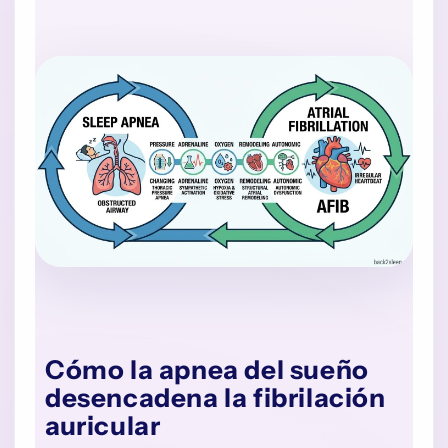
Cómo la apnea del sueño
desencadena la fibrilación
auricular