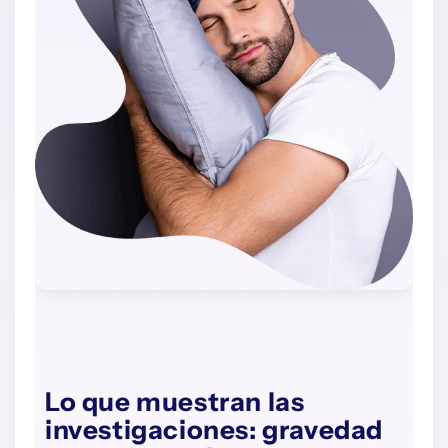
Lo que muestran las
investigaciones: gravedad