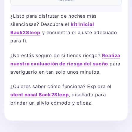
¿Listo para disfrutar de noches más
silenciosas? Descubre el
kit inicial
Back2Sleep
y encuentra el ajuste adecuado
para ti.
¿No estás seguro de si tienes riesgo?
Realiza
nuestra evaluación de riesgo del sueño
para
averiguarlo en tan solo unos minutos.
¿Quieres saber cómo funciona? Explora el
stent nasal Back2Sleep
, diseñado para
brindar un alivio cómodo y eficaz.