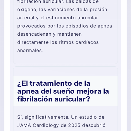
fibrilación auricular. Las caídas de
oxígeno, las variaciones de la presión
arterial y el estiramiento auricular
provocados por los episodios de apnea
desencadenan y mantienen
directamente los ritmos cardíacos
anormales.
¿El tratamiento de la
apnea del sueño mejora la
fibrilación auricular?
Sí, significativamente. Un estudio de
JAMA Cardiology de 2025 descubrió