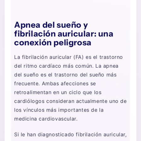
Apnea del sueño y
fibrilación auricular: una
conexión peligrosa
La fibrilación auricular (FA) es el trastorno
del ritmo cardíaco más común. La apnea
del sueño es el trastorno del sueño más
frecuente. Ambas afecciones se
retroalimentan en un ciclo que los
cardiólogos consideran actualmente uno de
los vínculos más importantes de la
medicina cardiovascular.
Si le han diagnosticado fibrilación auricular,