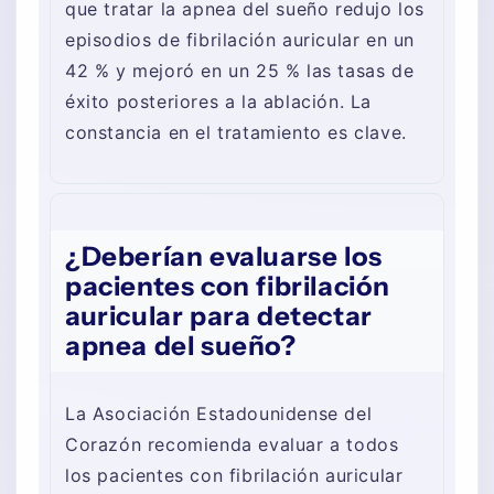
que tratar la apnea del sueño redujo los
episodios de fibrilación auricular en un
42 % y mejoró en un 25 % las tasas de
éxito posteriores a la ablación. La
constancia en el tratamiento es clave.
¿Deberían evaluarse los
pacientes con fibrilación
auricular para detectar
apnea del sueño?
La Asociación Estadounidense del
Corazón recomienda evaluar a todos
los pacientes con fibrilación auricular