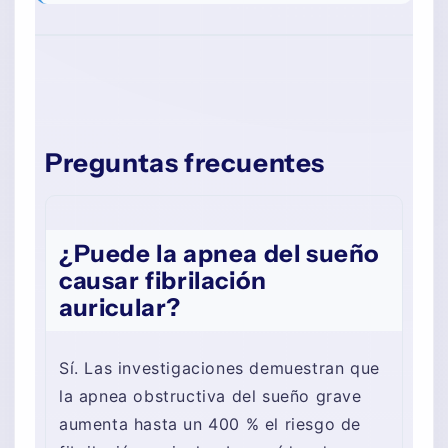
Preguntas frecuentes
¿Puede la apnea del sueño
causar fibrilación
auricular?
Sí. Las investigaciones demuestran que
la apnea obstructiva del sueño grave
aumenta hasta un 400 % el riesgo de