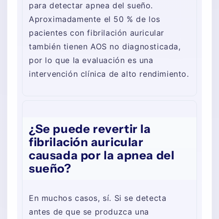
para detectar apnea del sueño.
Aproximadamente el 50 % de los
pacientes con fibrilación auricular
también tienen AOS no diagnosticada,
por lo que la evaluación es una
intervención clínica de alto rendimiento.
¿Se puede revertir la
fibrilación auricular
causada por la apnea del
sueño?
En muchos casos, sí. Si se detecta
antes de que se produzca una