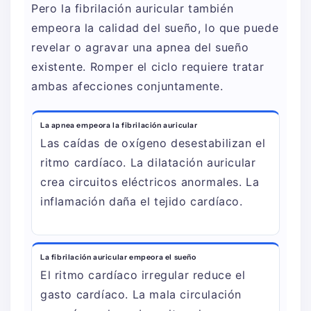
Pero la fibrilación auricular también
empeora la calidad del sueño, lo que puede
revelar o agravar una apnea del sueño
existente. Romper el ciclo requiere tratar
ambas afecciones conjuntamente.
La apnea empeora la fibrilación auricular
Las caídas de oxígeno desestabilizan el
ritmo cardíaco. La dilatación auricular
crea circuitos eléctricos anormales. La
inflamación daña el tejido cardíaco.
La fibrilación auricular empeora el sueño
El ritmo cardíaco irregular reduce el
gasto cardíaco. La mala circulación