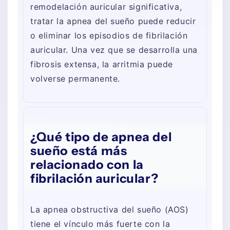
remodelación auricular significativa,
tratar la apnea del sueño puede reducir
o eliminar los episodios de fibrilación
auricular. Una vez que se desarrolla una
fibrosis extensa, la arritmia puede
volverse permanente.
¿Qué tipo de apnea del
sueño está más
relacionado con la
fibrilación auricular?
La apnea obstructiva del sueño (AOS)
tiene el vínculo más fuerte con la