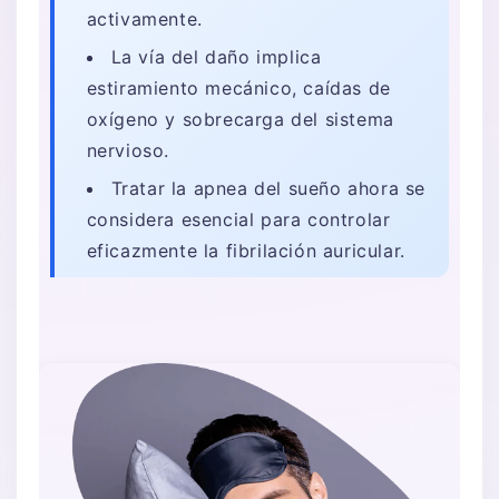
activamente.
La vía del daño implica
estiramiento mecánico, caídas de
oxígeno y sobrecarga del sistema
nervioso.
Tratar la apnea del sueño ahora se
considera esencial para controlar
eficazmente la fibrilación auricular.