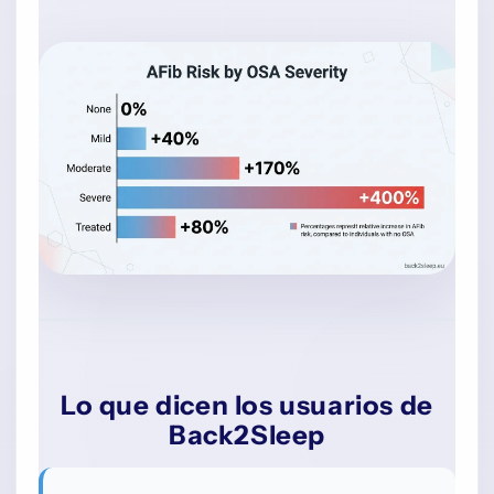
Lo que dicen los usuarios de
Back2Sleep