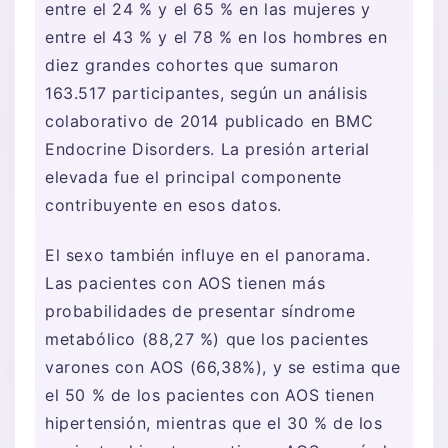
entre el 24 % y el 65 % en las mujeres y
entre el 43 % y el 78 % en los hombres en
diez grandes cohortes que sumaron
163.517 participantes, según un análisis
colaborativo de 2014 publicado en BMC
Endocrine Disorders. La presión arterial
elevada fue el principal componente
contribuyente en esos datos.
El sexo también influye en el panorama.
Las pacientes con AOS tienen más
probabilidades de presentar síndrome
metabólico (88,27 %) que los pacientes
varones con AOS (66,38%), y se estima que
el 50 % de los pacientes con AOS tienen
hipertensión, mientras que el 30 % de los