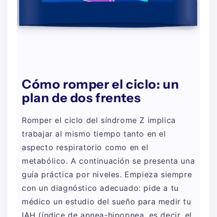
Cómo romper el ciclo: un
plan de dos frentes
Romper el ciclo del síndrome Z implica
trabajar al mismo tiempo tanto en el
aspecto respiratorio como en el
metabólico. A continuación se presenta una
guía práctica por niveles. Empieza siempre
con un diagnóstico adecuado: pide a tu
médico un estudio del sueño para medir tu
IAH (índice de apnea-hipopnea, es decir, el