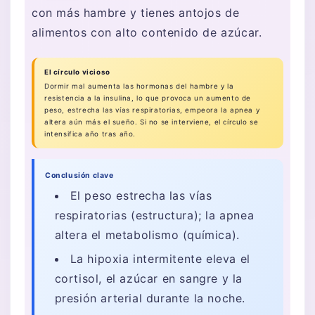
con más hambre y tienes antojos de
alimentos con alto contenido de azúcar.
El círculo vicioso
Dormir mal aumenta las hormonas del hambre y la
resistencia a la insulina, lo que provoca un aumento de
peso, estrecha las vías respiratorias, empeora la apnea y
altera aún más el sueño. Si no se interviene, el círculo se
intensifica año tras año.
Conclusión clave
El peso estrecha las vías
respiratorias (estructura); la apnea
altera el metabolismo (química).
La hipoxia intermitente eleva el
cortisol, el azúcar en sangre y la
presión arterial durante la noche.