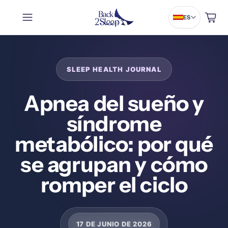
Carrito
ES
Apnea del sueño y
síndrome
metabólico: por qué
se agrupan y cómo
romper el ciclo
17 DE JUNIO DE 2026