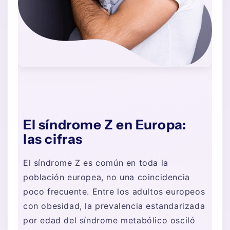
El síndrome Z en Europa:
las cifras
El síndrome Z es común en toda la
población europea, no una coincidencia
poco frecuente. Entre los adultos europeos
con obesidad, la prevalencia estandarizada
por edad del síndrome metabólico osciló