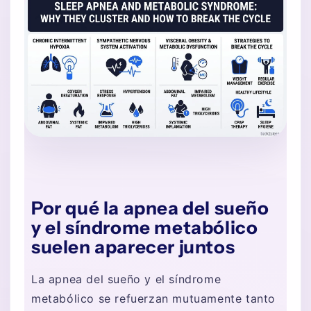
Por qué la apnea del sueño
y el síndrome metabólico
suelen aparecer juntos
La apnea del sueño y el síndrome
metabólico se refuerzan mutuamente tanto