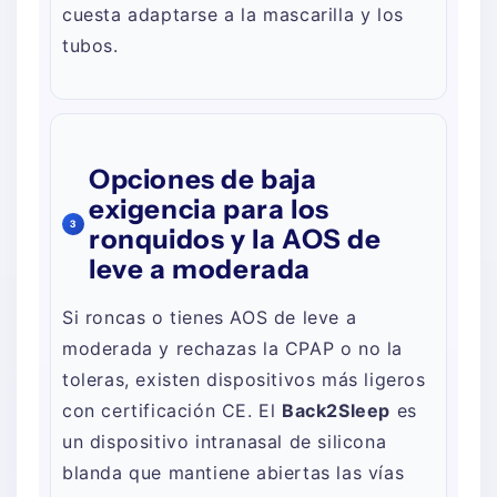
cuesta adaptarse a la mascarilla y los
tubos.
Opciones de baja
exigencia para los
3
ronquidos y la AOS de
leve a moderada
Si roncas o tienes AOS de leve a
moderada y rechazas la CPAP o no la
toleras, existen dispositivos más ligeros
con certificación CE. El
Back2Sleep
es
un dispositivo intranasal de silicona
blanda que mantiene abiertas las vías