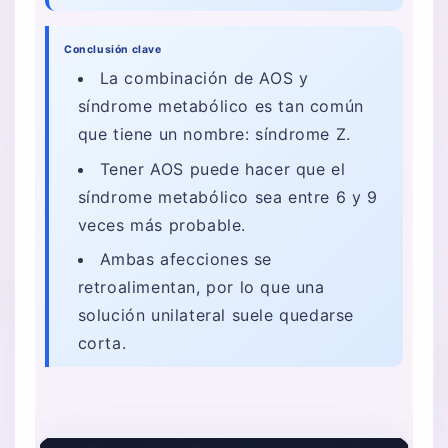
Conclusión clave
La combinación de AOS y
síndrome metabólico es tan común
que tiene un nombre: síndrome Z.
Tener AOS puede hacer que el
síndrome metabólico sea entre 6 y 9
veces más probable.
Ambas afecciones se
retroalimentan, por lo que una
solución unilateral suele quedarse
corta.