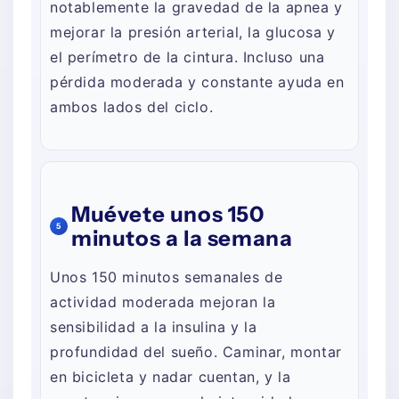
notablemente la gravedad de la apnea y
mejorar la presión arterial, la glucosa y
el perímetro de la cintura. Incluso una
pérdida moderada y constante ayuda en
ambos lados del ciclo.
Muévete unos 150
5
minutos a la semana
Unos 150 minutos semanales de
actividad moderada mejoran la
sensibilidad a la insulina y la
profundidad del sueño. Caminar, montar
en bicicleta y nadar cuentan, y la