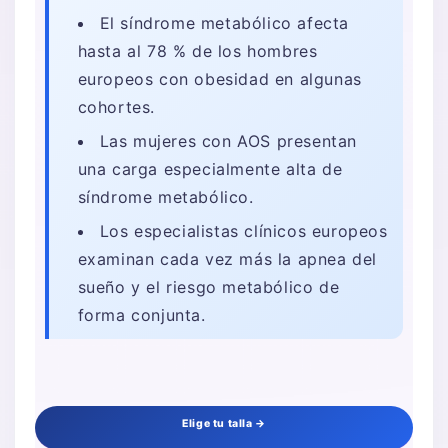
El síndrome metabólico afecta
hasta al 78 % de los hombres
europeos con obesidad en algunas
cohortes.
Las mujeres con AOS presentan
una carga especialmente alta de
síndrome metabólico.
Los especialistas clínicos europeos
examinan cada vez más la apnea del
sueño y el riesgo metabólico de
forma conjunta.
Elige tu talla →