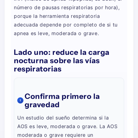
número de pausas respiratorias por hora),
porque la herramienta respiratoria
adecuada depende por completo de si tu
apnea es leve, moderada o grave.
Lado uno: reduce la carga
nocturna sobre las vías
respiratorias
Confirma primero la
1
gravedad
Un estudio del sueño determina si la
AOS es leve, moderada o grave. La AOS
moderada o grave requiere un