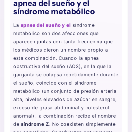
apnea del sueño y el
síndrome metabólico
La
apnea del sueño y el
síndrome
metabólico son dos afecciones que
aparecen juntas con tanta frecuencia que
los médicos dieron un nombre propio a
esta combinación. Cuando la apnea
obstructiva del sueño (AOS), en la que la
garganta se colapsa repetidamente durante
el sueño, coincide con el síndrome
metabólico (un conjunto de presión arterial
alta, niveles elevados de azúcar en sangre,
exceso de grasa abdominal y colesterol
anormal), la combinación recibe el nombre
de
síndrome Z
. No coexisten simplemente