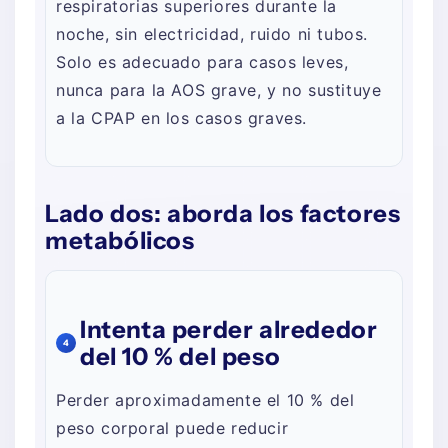
respiratorias superiores durante la
noche, sin electricidad, ruido ni tubos.
Solo es adecuado para casos leves,
nunca para la AOS grave, y no sustituye
a la CPAP en los casos graves.
Lado dos: aborda los factores
metabólicos
Intenta perder alrededor
4
del 10 % del peso
Perder aproximadamente el 10 % del
peso corporal puede reducir