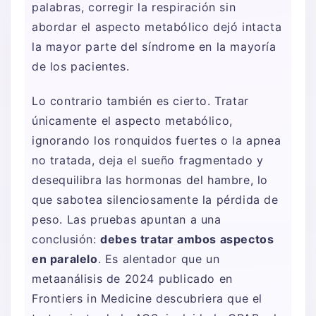
palabras, corregir la respiración sin
abordar el aspecto metabólico dejó intacta
la mayor parte del síndrome en la mayoría
de los pacientes.
Lo contrario también es cierto. Tratar
únicamente el aspecto metabólico,
ignorando los ronquidos fuertes o la apnea
no tratada, deja el sueño fragmentado y
desequilibra las hormonas del hambre, lo
que sabotea silenciosamente la pérdida de
peso. Las pruebas apuntan a una
conclusión:
debes tratar ambos aspectos
en paralelo
. Es alentador que un
metaanálisis de 2024 publicado en
Frontiers in Medicine descubriera que el