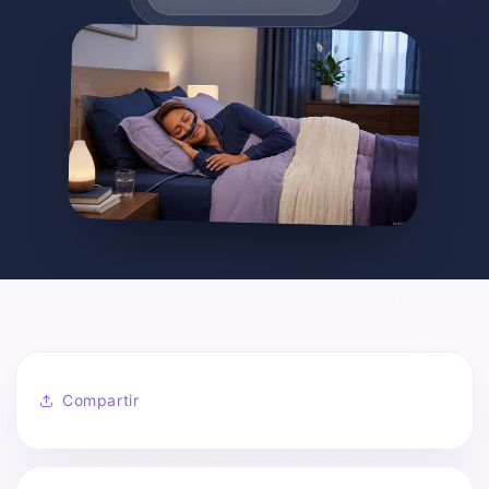
Compartir