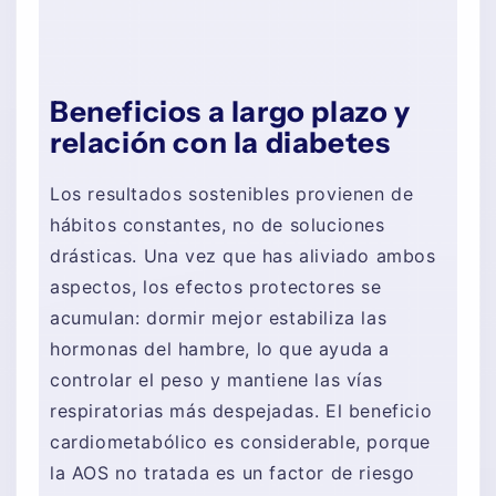
Beneficios a largo plazo y
relación con la diabetes
Los resultados sostenibles provienen de
hábitos constantes, no de soluciones
drásticas. Una vez que has aliviado ambos
aspectos, los efectos protectores se
acumulan: dormir mejor estabiliza las
hormonas del hambre, lo que ayuda a
controlar el peso y mantiene las vías
respiratorias más despejadas. El beneficio
cardiometabólico es considerable, porque
la AOS no tratada es un factor de riesgo