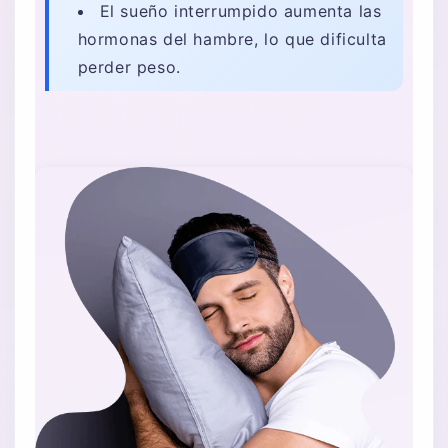
El sueño interrumpido aumenta las
hormonas del hambre, lo que dificulta
perder peso.