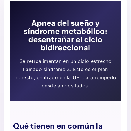
Apnea del sueño y
síndrome metabólico:
desentrañar el ciclo
bidireccional
Se retroalimentan en un ciclo estrecho
llamado síndrome Z. Este es el plan
honesto, centrado en la UE, para romperlo
desde ambos lados.
Qué tienen en común la