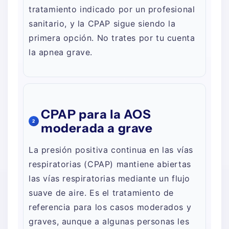
tratamiento indicado por un profesional
sanitario, y la CPAP sigue siendo la
primera opción. No trates por tu cuenta
la apnea grave.
CPAP para la AOS
2
moderada a grave
La presión positiva continua en las vías
respiratorias (CPAP) mantiene abiertas
las vías respiratorias mediante un flujo
suave de aire. Es el tratamiento de
referencia para los casos moderados y
graves, aunque a algunas personas les