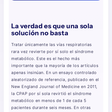
La verdad es que una sola
solución no basta
Tratar únicamente las vías respiratorias
rara vez revierte por sí solo el síndrome
metabólico. Este es el hecho más
importante que la mayoría de los artículos
apenas insinúan. En un ensayo controlado
aleatorizado de referencia, publicado en el
New England Journal of Medicine en 2011,
la CPAP por sí sola revirtió el síndrome
metabólico en menos de 1 de cada 5
pacientes durante seis meses. En otras