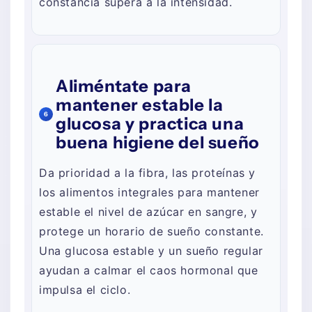
constancia supera a la intensidad.
Aliméntate para
mantener estable la
6
glucosa y practica una
buena higiene del sueño
Da prioridad a la fibra, las proteínas y
los alimentos integrales para mantener
estable el nivel de azúcar en sangre, y
protege un horario de sueño constante.
Una glucosa estable y un sueño regular
ayudan a calmar el caos hormonal que
impulsa el ciclo.