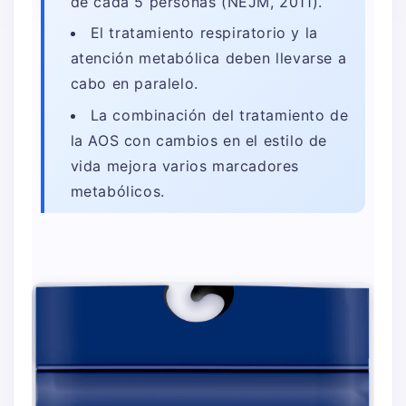
de cada 5 personas (NEJM, 2011).
El tratamiento respiratorio y la
atención metabólica deben llevarse a
cabo en paralelo.
La combinación del tratamiento de
la AOS con cambios en el estilo de
vida mejora varios marcadores
metabólicos.