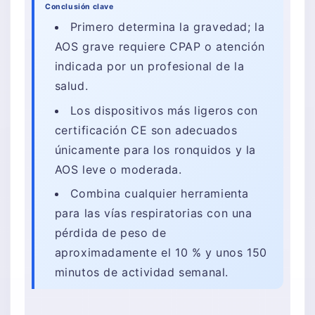
Conclusión clave
Primero determina la gravedad; la
AOS grave requiere CPAP o atención
indicada por un profesional de la
salud.
Los dispositivos más ligeros con
certificación CE son adecuados
únicamente para los ronquidos y la
AOS leve o moderada.
Combina cualquier herramienta
para las vías respiratorias con una
pérdida de peso de
aproximadamente el 10 % y unos 150
minutos de actividad semanal.