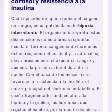
cortisol y resistencia a la
insulina
Cada episodio de apnea reduce el oxígeno
en sangre, en un patrón llamado
hipoxia
intermitente
. El organismo interpreta estas
disminuciones como alarmas repetidas.
Inunda el torrente sanguíneo de hormonas
del estrés, como el cortisol y la adrenalina,
eleva bruscamente el azúcar en sangre y
aumenta la presión arterial durante la
noche. Con el paso de los meses, esto
favorece la resistencia a la insulina, el
motor principal del síndrome metabólico. El
sueño fragmentado también altera la
leptina y la grelina, las hormonas que
regulan el hambre, por lo que te despiertas