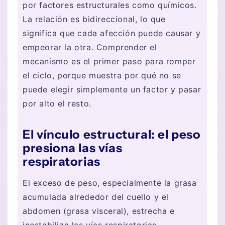
por factores estructurales como químicos.
La relación es bidireccional, lo que
significa que cada afección puede causar y
empeorar la otra. Comprender el
mecanismo es el primer paso para romper
el ciclo, porque muestra por qué no se
puede elegir simplemente un factor y pasar
por alto el resto.
El vínculo estructural: el peso
presiona las vías
respiratorias
El exceso de peso, especialmente la grasa
acumulada alrededor del cuello y el
abdomen (grasa visceral), estrecha e