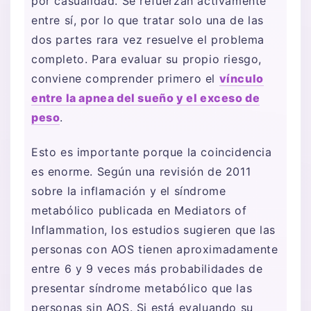
por casualidad. Se refuerzan activamente
entre sí, por lo que tratar solo una de las
dos partes rara vez resuelve el problema
completo. Para evaluar su propio riesgo,
conviene comprender primero el
vínculo
entre la apnea del sueño y el exceso de
peso
.
Esto es importante porque la coincidencia
es enorme. Según una revisión de 2011
sobre la inflamación y el síndrome
metabólico publicada en Mediators of
Inflammation, los estudios sugieren que las
personas con AOS tienen aproximadamente
entre 6 y 9 veces más probabilidades de
presentar síndrome metabólico que las
personas sin AOS. Si está evaluando su