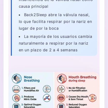
causa principal
Back2Sleep abre la válvula nasal,
lo que facilita respirar por la nariz en
lugar de por la boca
La mayoría de los usuarios cambia
naturalmente a respirar por la nariz
en un plazo de 2 a 4 semanas