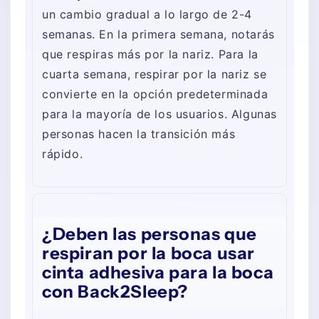
un cambio gradual a lo largo de 2-4
semanas. En la primera semana, notarás
que respiras más por la nariz. Para la
cuarta semana, respirar por la nariz se
convierte en la opción predeterminada
para la mayoría de los usuarios. Algunas
personas hacen la transición más
rápido.
¿Deben las personas que
respiran por la boca usar
cinta adhesiva para la boca
con Back2Sleep?