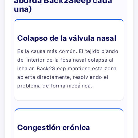
aborda Back2Sleep cada
una)
Colapso de la válvula nasal
Es la causa más común. El tejido blando
del interior de la fosa nasal colapsa al
inhalar. Back2Sleep mantiene esta zona
abierta directamente, resolviendo el
problema de forma mecánica.
Congestión crónica