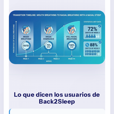
Lo que dicen los usuarios de
Back2Sleep