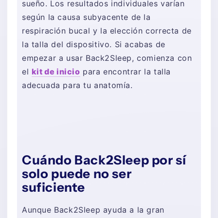
sueño. Los resultados individuales varían
según la causa subyacente de la
respiración bucal y la elección correcta de
la talla del dispositivo. Si acabas de
empezar a usar Back2Sleep, comienza con
el
kit de inicio
para encontrar la talla
adecuada para tu anatomía.
Cuándo Back2Sleep por sí
solo puede no ser
suficiente
Aunque Back2Sleep ayuda a la gran