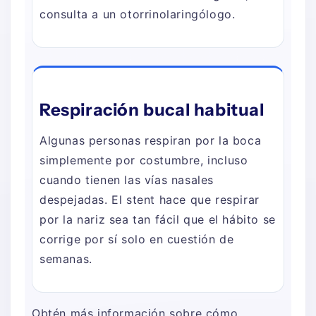
consulta a un otorrinolaringólogo.
Respiración bucal habitual
Algunas personas respiran por la boca
simplemente por costumbre, incluso
cuando tienen las vías nasales
despejadas. El stent hace que respirar
por la nariz sea tan fácil que el hábito se
corrige por sí solo en cuestión de
semanas.
Obtén más información sobre cómo