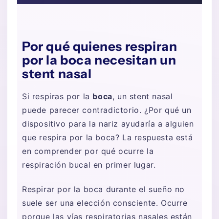
Por qué quienes respiran
por la boca necesitan un
stent nasal
Si respiras por la
boca
, un stent nasal
puede parecer contradictorio. ¿Por qué un
dispositivo para la nariz ayudaría a alguien
que respira por la boca? La respuesta está
en comprender por qué ocurre la
respiración bucal en primer lugar.
Respirar por la boca durante el sueño no
suele ser una elección consciente. Ocurre
porque las vías respiratorias nasales están