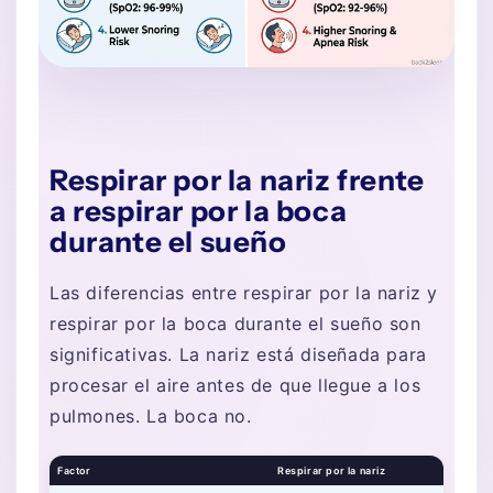
Respirar por la nariz frente
a respirar por la boca
durante el sueño
Las diferencias entre respirar por la nariz y
respirar por la boca durante el sueño son
significativas. La nariz está diseñada para
procesar el aire antes de que llegue a los
pulmones. La boca no.
Factor
Respirar por la nariz