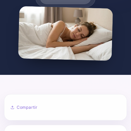
Compartir