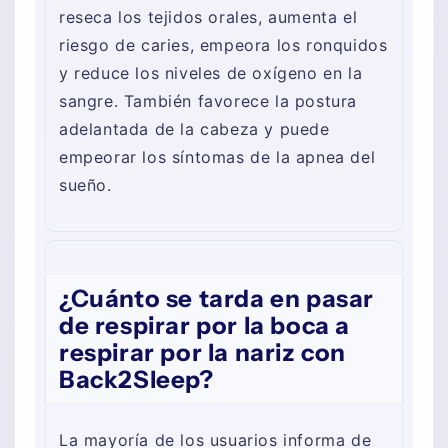
reseca los tejidos orales, aumenta el
riesgo de caries, empeora los ronquidos
y reduce los niveles de oxígeno en la
sangre. También favorece la postura
adelantada de la cabeza y puede
empeorar los síntomas de la apnea del
sueño.
¿Cuánto se tarda en pasar
de respirar por la boca a
respirar por la nariz con
Back2Sleep?
La mayoría de los usuarios informa de