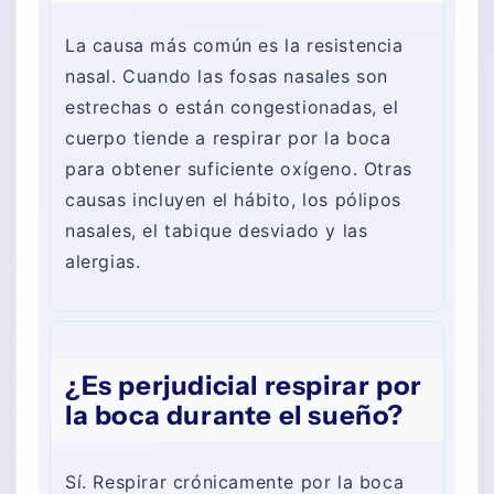
La causa más común es la resistencia
nasal. Cuando las fosas nasales son
estrechas o están congestionadas, el
cuerpo tiende a respirar por la boca
para obtener suficiente oxígeno. Otras
causas incluyen el hábito, los pólipos
nasales, el tabique desviado y las
alergias.
¿Es perjudicial respirar por
la boca durante el sueño?
Sí. Respirar crónicamente por la boca