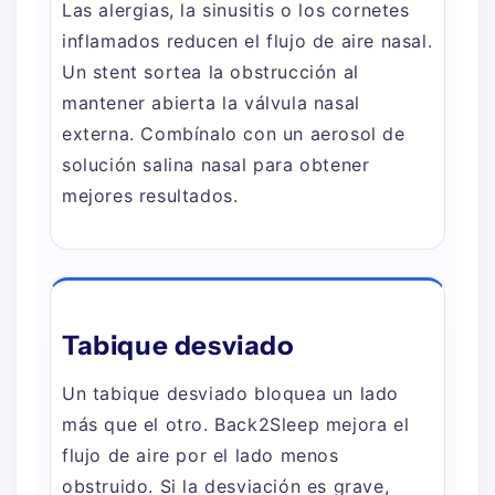
Las alergias, la sinusitis o los cornetes
inflamados reducen el flujo de aire nasal.
Un stent sortea la obstrucción al
mantener abierta la válvula nasal
externa. Combínalo con un aerosol de
solución salina nasal para obtener
mejores resultados.
Tabique desviado
Un tabique desviado bloquea un lado
más que el otro. Back2Sleep mejora el
flujo de aire por el lado menos
obstruido. Si la desviación es grave,