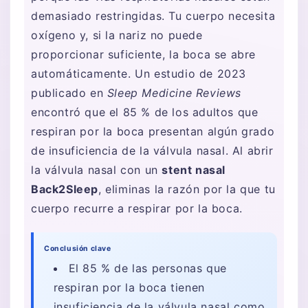
demasiado restringidas. Tu cuerpo necesita
oxígeno y, si la nariz no puede
proporcionar suficiente, la boca se abre
automáticamente. Un estudio de 2023
publicado en
Sleep Medicine Reviews
encontró que el 85 % de los adultos que
respiran por la boca presentan algún grado
de insuficiencia de la válvula nasal. Al abrir
la válvula nasal con un
stent nasal
Back2Sleep
, eliminas la razón por la que tu
cuerpo recurre a respirar por la boca.
Conclusión clave
El 85 % de las personas que
respiran por la boca tienen
insuficiencia de la válvula nasal como