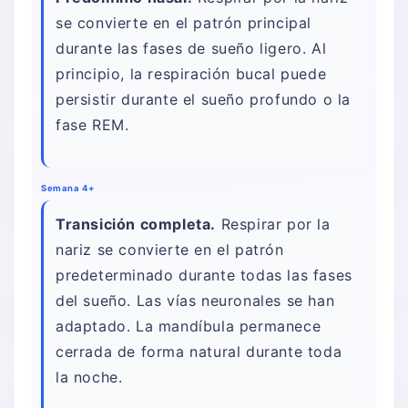
se convierte en el patrón principal
durante las fases de sueño ligero. Al
principio, la respiración bucal puede
persistir durante el sueño profundo o la
fase REM.
Semana 4+
Transición completa.
Respirar por la
nariz se convierte en el patrón
predeterminado durante todas las fases
del sueño. Las vías neuronales se han
adaptado. La mandíbula permanece
cerrada de forma natural durante toda
la noche.