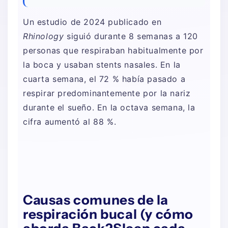
Un estudio de 2024 publicado en
Rhinology
siguió durante 8 semanas a 120
personas que respiraban habitualmente por
la boca y usaban stents nasales. En la
cuarta semana, el 72 % había pasado a
respirar predominantemente por la nariz
durante el sueño. En la octava semana, la
cifra aumentó al 88 %.
Causas comunes de la
respiración bucal (y cómo