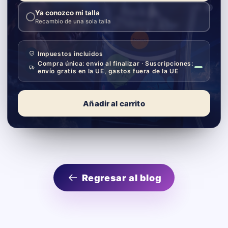
Ya conozco mi talla
Recambio de una sola talla
Impuestos incluidos
Compra única: envío al finalizar · Suscripciones:
envío gratis en la UE, gastos fuera de la UE
Añadir al carrito
Regresar al blog