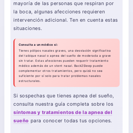
mayoría de las personas que respiran por
la boca, algunas afecciones requieren
intervención adicional. Ten en cuenta estas
situaciones.
Consulta a un médico si:
Tienes pólipos nasales graves, una desviación significativa
del tabique nasal o apnea del sueño de moderada a grave
sin tratar. Estas afecciones pueden requerir tratamiento
médico además de un stent nasal. Back2Sleep puede
complementar otros tratamientos, pero quizá no sea
suficiente por sí solo para tratar problemas nasales
estructurales.
Si sospechas que tienes apnea del sueño,
consulta nuestra guía completa sobre los
síntomas y tratamientos de la apnea del
sueño
para conocer todas tus opciones.