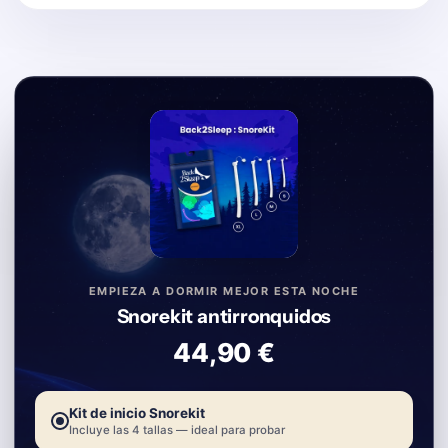
EMPIEZA A DORMIR MEJOR ESTA NOCHE
Snorekit antirronquidos
44,90 €
Kit de inicio Snorekit
Incluye las 4 tallas — ideal para probar