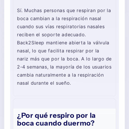
Sí. Muchas personas que respiran por la
boca cambian a la respiración nasal
cuando sus vías respiratorias nasales
reciben el soporte adecuado.
Back2Sleep mantiene abierta la válvula
nasal, lo que facilita respirar por la
nariz más que por la boca. A lo largo de
2-4 semanas, la mayoría de los usuarios
cambia naturalmente a la respiración
nasal durante el sueño.
¿Por qué respiro por la
boca cuando duermo?