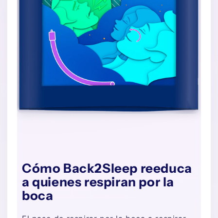
Cómo Back2Sleep reeduca
a quienes respiran por la
boca