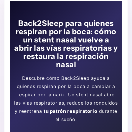
Back2Sleep para quienes
respiran por la boca: cómo
un stent nasal vuelve a
abrir las vías respiratorias y
restaura la respiración
nasal
Descubre cómo Back2Sleep ayuda a
quienes respiran por la boca a cambiar a
respirar por la nariz. Un stent nasal abre
las vías respiratorias, reduce los ronquidos
y reentrena
tu patrón respiratorio
durante
el sueño.