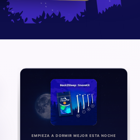
EMPIEZA A DORMIR MEJOR ESTA NOCHE