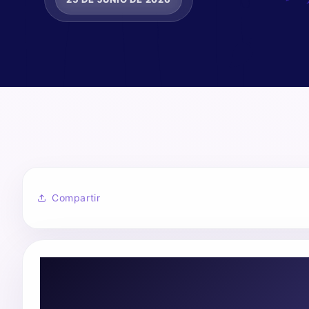
Compartir